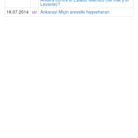
Levante)?
18.07.2014
Ankarayi Miçin arevelki haşvehararı