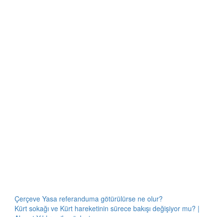
Çerçeve Yasa referanduma götürülürse ne olur?
Kürt sokağı ve Kürt hareketinin sürece bakışı değişiyor mu? |