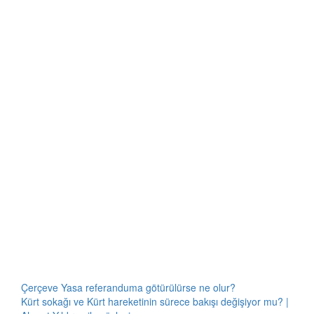
Çerçeve Yasa referanduma götürülürse ne olur?
Kürt sokağı ve Kürt hareketinin sürece bakışı değişiyor mu? |