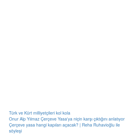
Türk ve Kürt milliyetçileri kol kola
Onur Alp Yılmaz Çerçeve Yasa'ya niçin karşı çıktığını anlatıyor
Çerçeve yasa hangi kapıları açacak? | Reha Ruhavioğlu ile
söyleşi