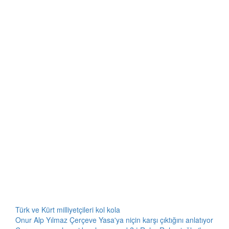
Türk ve Kürt milliyetçileri kol kola
Onur Alp Yılmaz Çerçeve Yasa'ya niçin karşı çıktığını anlatıyor