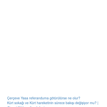
Çerçeve Yasa referanduma götürülürse ne olur?
Kürt sokağı ve Kürt hareketinin sürece bakışı değişiyor mu? |