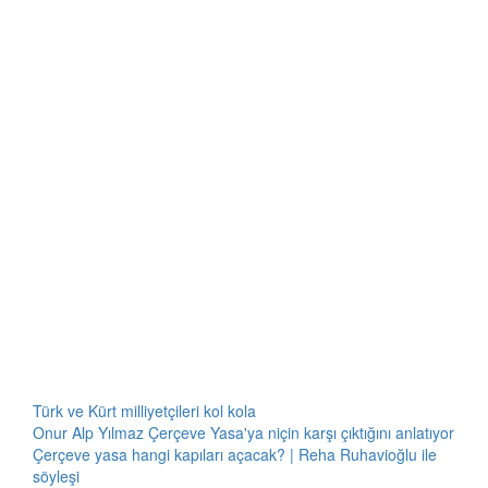
Türk ve Kürt milliyetçileri kol kola
Onur Alp Yılmaz Çerçeve Yasa'ya niçin karşı çıktığını anlatıyor
Çerçeve yasa hangi kapıları açacak? | Reha Ruhavioğlu ile
söyleşi