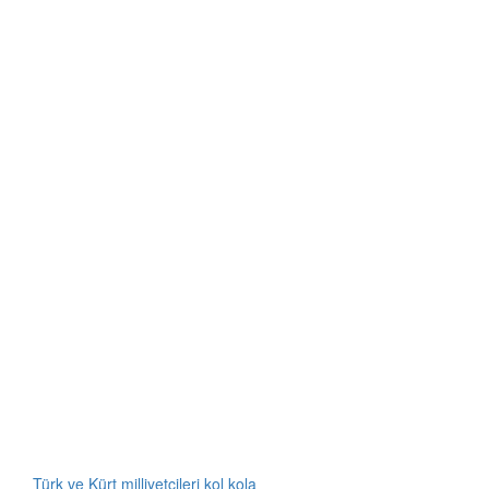
Türk ve Kürt milliyetçileri kol kola