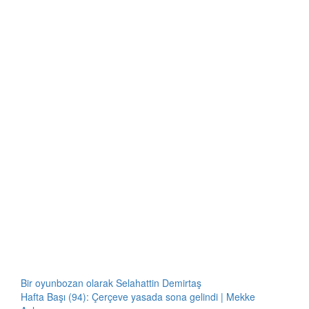
Bir oyunbozan olarak Selahattin Demirtaş
Hafta Başı (94): Çerçeve yasada sona gelindi | Mekke