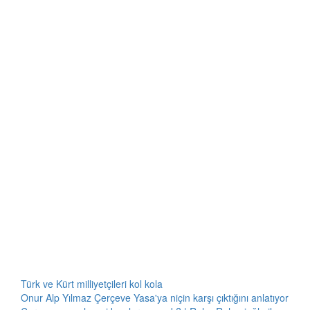
Türk ve Kürt milliyetçileri kol kola
Onur Alp Yılmaz Çerçeve Yasa'ya niçin karşı çıktığını anlatıyor