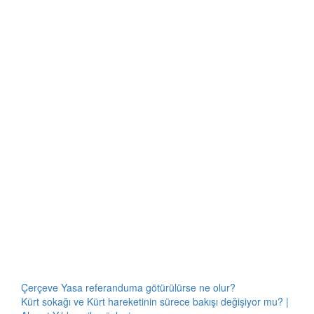
Çerçeve Yasa referanduma götürülürse ne olur?
Kürt sokağı ve Kürt hareketinin sürece bakışı değişiyor mu? |